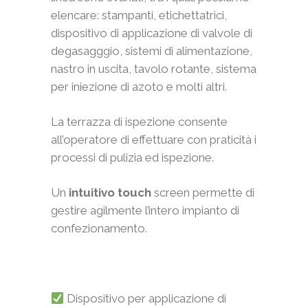
elencare: stampanti, etichettatrici,
dispositivo di applicazione di valvole di
degasagggio, sistemi di alimentazione,
nastro in uscita, tavolo rotante, sistema
per iniezione di azoto e molti altri.
La terrazza di ispezione consente
all’operatore di effettuare con praticità i
processi di pulizia ed ispezione.
Un
intuitivo touch
screen permette di
gestire agilmente l’intero impianto di
confezionamento.
Dispositivo per applicazione di