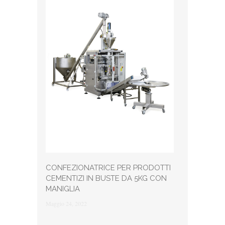
CONFEZIONATRICE PER PRODOTTI
CEMENTIZI IN BUSTE DA 5KG CON
MANIGLIA
Maggio 24, 2022