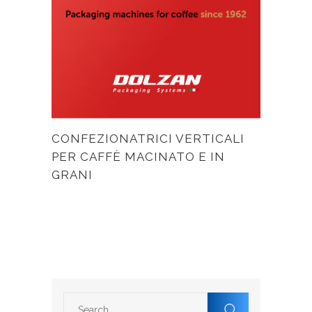
CONFEZIONATRICI VERTICALI
PER CAFFÈ MACINATO E IN
GRANI