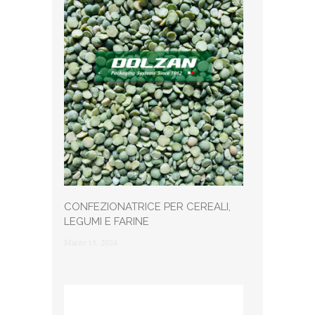
CONFEZIONATRICE PER CEREALI,
LEGUMI E FARINE
Marzo 15, 2024