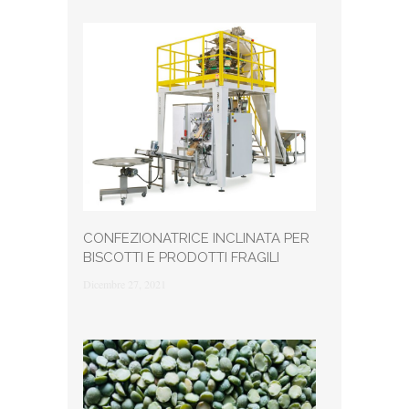
CONFEZIONATRICE INCLINATA PER
BISCOTTI E PRODOTTI FRAGILI
Dicembre 27, 2021