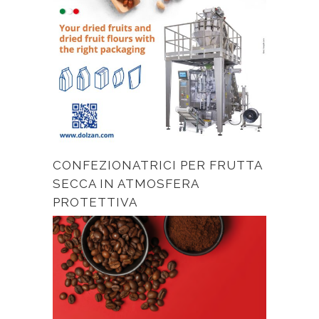
CONFEZIONATRICI PER FRUTTA
SECCA IN ATMOSFERA
PROTETTIVA