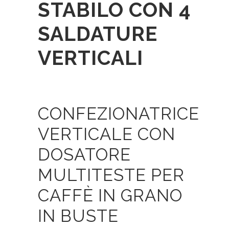
STABILO CON 4
SALDATURE
VERTICALI
CONFEZIONATRICE
VERTICALE CON
DOSATORE
MULTITESTE PER
CAFFÈ IN GRANO
IN BUSTE