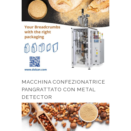
MACCHINA CONFEZIONATRICE
PANGRATTATO CON METAL
DETECTOR