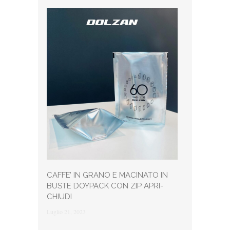
CAFFE’ IN GRANO E MACINATO IN
BUSTE DOYPACK CON ZIP APRI-
CHIUDI
Luglio 21, 2023