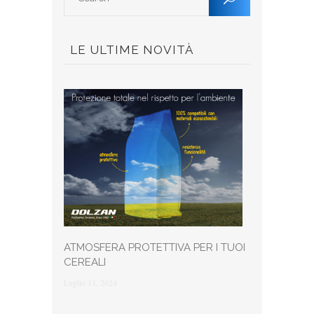
LE ULTIME NOVITÀ
ATMOSFERA PROTETTIVA PER I TUOI
CEREALI
Luglio 11, 2024