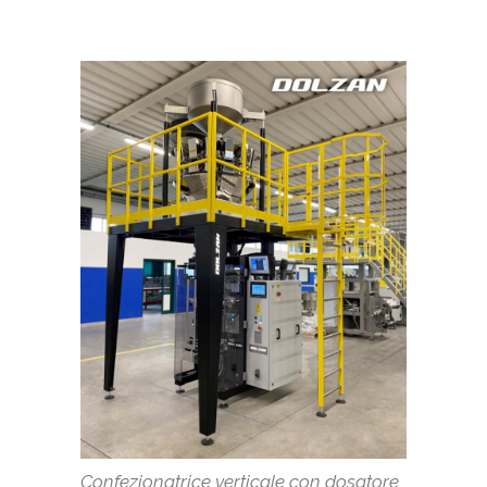
Confezionatrice verticale con dosatore