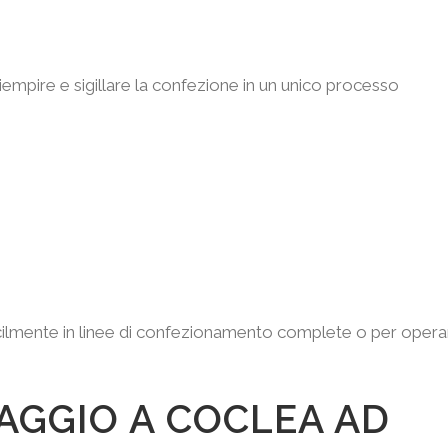
empire e sigillare la confezione in un unico processo
acilmente in linee di confezionamento complete o per opera
AGGIO A COCLEA AD