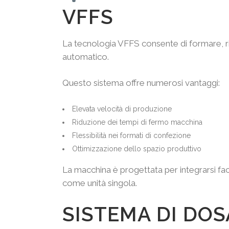
VFFS
La tecnologia VFFS consente di formare, ri
automatico.
Questo sistema offre numerosi vantaggi:
Elevata velocità di produzione
Riduzione dei tempi di fermo macchina
Flessibilità nei formati di confezione
Ottimizzazione dello spazio produttivo
La macchina è progettata per integrarsi f
come unità singola.
SISTEMA DI DOS