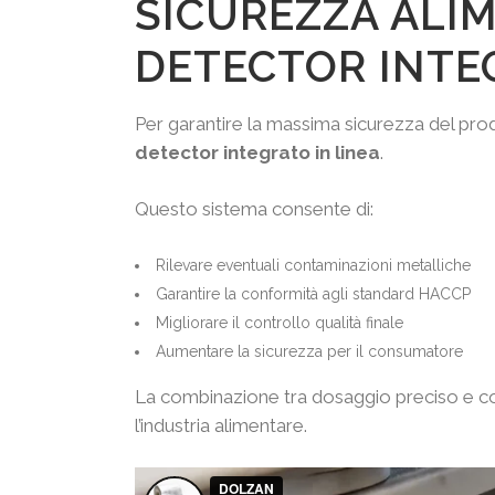
SICUREZZA ALI
DETECTOR INTE
Per garantire la massima sicurezza del pro
detector integrato in linea
.
Questo sistema consente di:
Rilevare eventuali contaminazioni metalliche
Garantire la conformità agli standard HACCP
Migliorare il controllo qualità finale
Aumentare la sicurezza per il consumatore
La combinazione tra dosaggio preciso e con
l’industria alimentare.