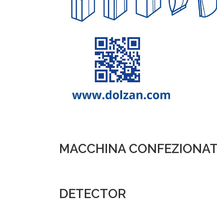
MACCHINA CONFEZIONAT
DETECTOR