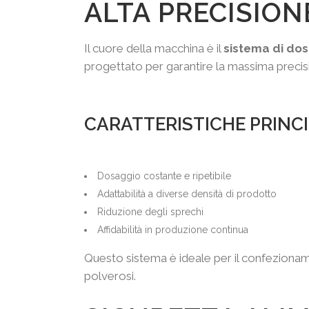
ALTA PRECISION
Il cuore della macchina è il
sistema di dos
progettato per garantire la massima preci
CARATTERISTICHE PRINCI
Dosaggio costante e ripetibile
Adattabilità a diverse densità di prodotto
Riduzione degli sprechi
Affidabilità in produzione continua
Questo sistema è ideale per il confezionamen
polverosi.