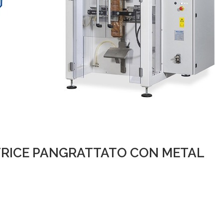
RICE PANGRATTATO CON METAL