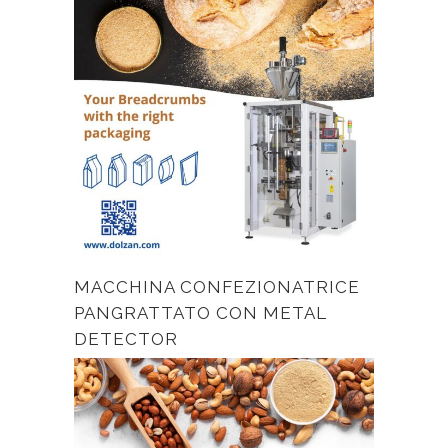
MACCHINA CONFEZIONATRICE
PANGRATTATO CON METAL
DETECTOR