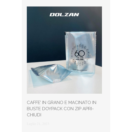
CAFFE’ IN GRANO E MACINATO IN
BUSTE DOYPACK CON ZIP APRI-
CHIUDI
Luglio 21, 2023