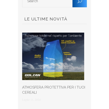
LE ULTIME NOVITÀ
ATMOSFERA PROTETTIVA PER I TUOI
CEREALI
Luglio 11, 2024