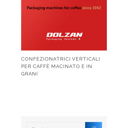
CONFEZIONATRICI VERTICALI
PER CAFFÈ MACINATO E IN
GRANI