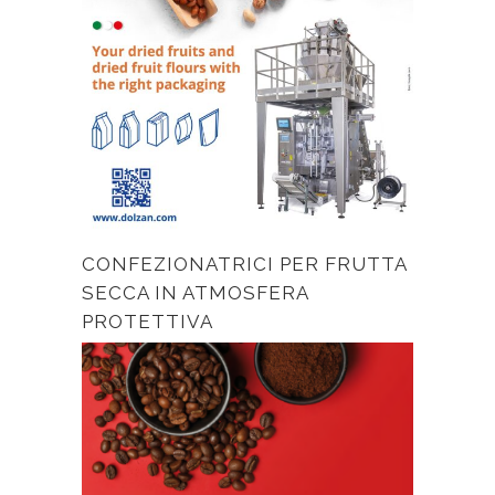
CONFEZIONATRICI PER FRUTTA
SECCA IN ATMOSFERA
PROTETTIVA