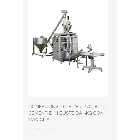
CONFEZIONATRICE PER PRODOTTI
CEMENTIZI IN BUSTE DA 5KG CON
MANIGLIA
Maggio 24, 2022