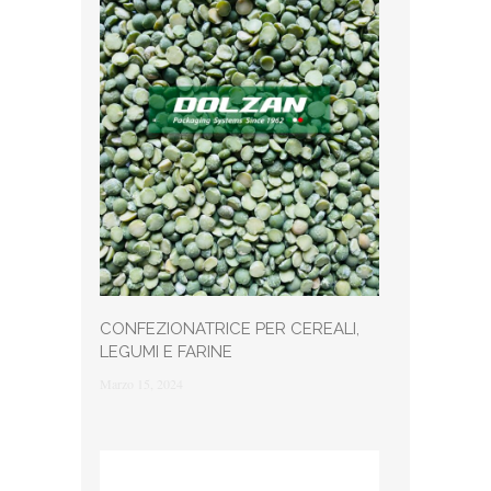
CONFEZIONATRICE PER CEREALI,
LEGUMI E FARINE
Marzo 15, 2024