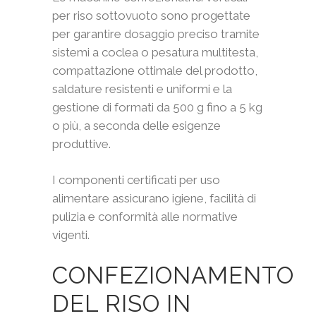
per riso sottovuoto sono progettate
per garantire dosaggio preciso tramite
sistemi a coclea o pesatura multitesta,
compattazione ottimale del prodotto,
saldature resistenti e uniformi e la
gestione di formati da 500 g fino a 5 kg
o più, a seconda delle esigenze
produttive.
I componenti certificati per uso
alimentare assicurano igiene, facilità di
pulizia e conformità alle normative
vigenti.
CONFEZIONAMENTO
DEL RISO IN