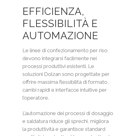
EFFICIENZA,
FLESSIBILITÀ E
AUTOMAZIONE
Le linee di confezionamento per riso
devono integrarsi facilmente nei
processi produttivi esistenti. Le
soluzioni Dolzan sono progettate per
offrire massima flessibilità di formato,
cambi rapidi e interfacce intuitive per
l’operatore.
L’automazione dei processi di dosaggio
e saldatura riduce gli sprechi, migliora
la produttività e garantisce standard