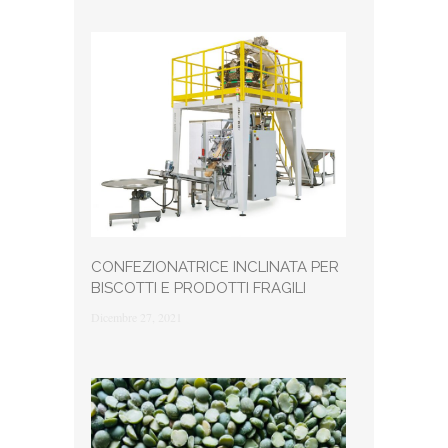
CONFEZIONATRICE INCLINATA PER
BISCOTTI E PRODOTTI FRAGILI
Dicembre 27, 2021