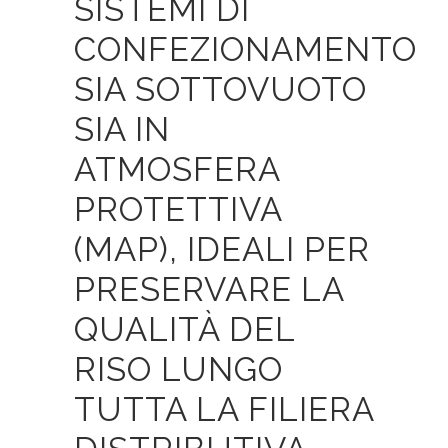
SISTEMI DI
CONFEZIONAMENTO
SIA SOTTOVUOTO
SIA IN
ATMOSFERA
PROTETTIVA
(MAP), IDEALI PER
PRESERVARE LA
QUALITÀ DEL
RISO LUNGO
TUTTA LA FILIERA