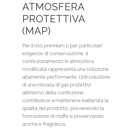
ATMOSFERA
PROTETTIVA
(MAP)
Per il riso premium o per particolari
esigenze di conservazione, il
confezionamento in atmosfera
modificata rappresenta una soluzione
altamente performante. L’introduzione
di una miscela di gas protettivi
all’interno della confezione
contribuisce a mantenere inalterata la
qualità del prodotto, prevenendo la
formazione di muffe e preservando
aroma e fragranza.