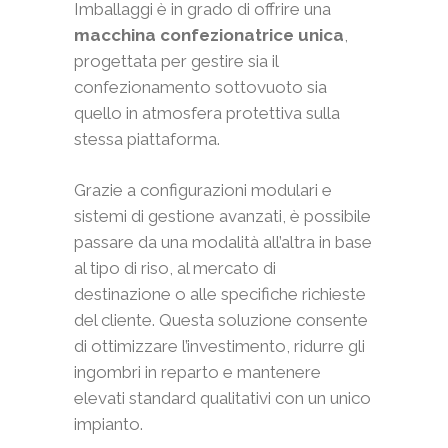
Imballaggi è in grado di offrire una
macchina confezionatrice unica
,
progettata per gestire sia il
confezionamento sottovuoto sia
quello in atmosfera protettiva sulla
stessa piattaforma.
Grazie a configurazioni modulari e
sistemi di gestione avanzati, è possibile
passare da una modalità all’altra in base
al tipo di riso, al mercato di
destinazione o alle specifiche richieste
del cliente. Questa soluzione consente
di ottimizzare l’investimento, ridurre gli
ingombri in reparto e mantenere
elevati standard qualitativi con un unico
impianto.