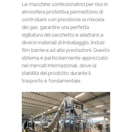
Le macchine confezionatrici per riso in
atmosfera protettiva permettono di
controllare con precisione la miscela
dei gas, garantire una perfetta
sigillatura del sacchetto e adattarsi a
diversi materiali di imballaggio, inclusi
film barriera ad alte prestazioni. Questo
sistema è particolarmente apprezzato
nei mercati internazionali, dove la
stabilità del prodotto durante il
trasporto è fondamentale.