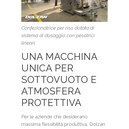
Confezionatrice per riso dotata di
sistema di dosaggio con pesatrici
lineari.
UNA MACCHINA
UNICA PER
SOTTOVUOTO
E
ATMOSFERA
PROTETTIVA
Per le aziende che desiderano
massima flessibilità produttiva, Dolzan