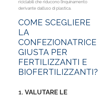
riciclabili che riducono l’inquinamento
derivante dall’uso di plastica.
COME SCEGLIERE
LA
CONFEZIONATRICE
GIUSTA PER
FERTILIZZANTI E
BIOFERTILIZZANTI?
1.
VALUTARE LE