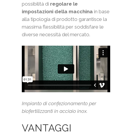
possibilità di
regolare le
impostazioni della macchina
in base
alla tipologia di prodotto garantisce la
massima flessibilità per soddisfare le
diverse necessità del mercato.
Impianto di confezionamento per
biofertilizzanti in acciaio inox.
VANTAGGI