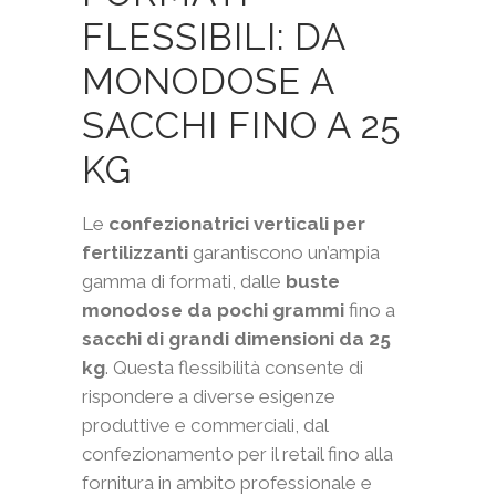
FLESSIBILI: DA
MONODOSE A
SACCHI FINO A 25
KG
Le
confezionatrici verticali per
fertilizzanti
garantiscono un’ampia
gamma di formati, dalle
buste
monodose da pochi grammi
fino a
sacchi di grandi dimensioni da 25
kg
. Questa flessibilità consente di
rispondere a diverse esigenze
produttive e commerciali, dal
confezionamento per il retail fino alla
fornitura in ambito professionale e