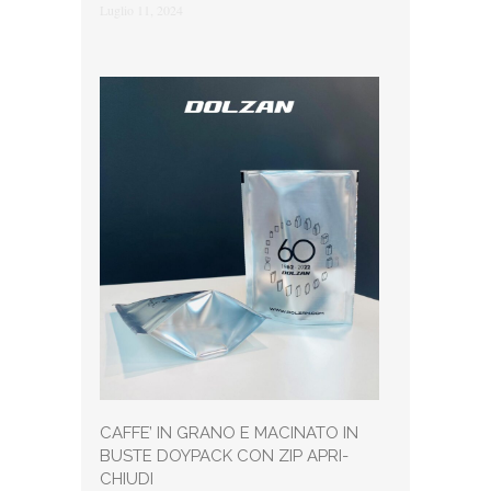
Luglio 11, 2024
CAFFE’ IN GRANO E MACINATO IN
BUSTE DOYPACK CON ZIP APRI-
CHIUDI