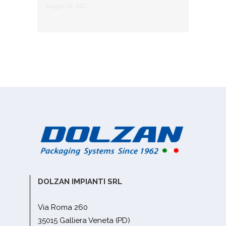
Maggio 24, 2022
DOLZAN IMPIANTI SRL
Via Roma 260
35015 Galliera Veneta (PD)