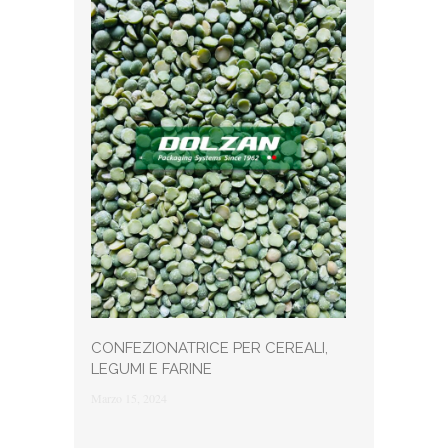
CONFEZIONATRICE PER CEREALI,
LEGUMI E FARINE
Marzo 15, 2024