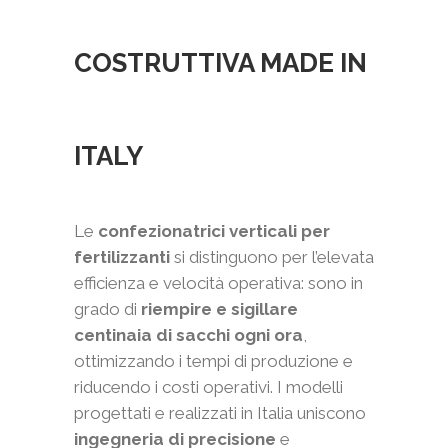
COSTRUTTIVA MADE IN
ITALY
Le
confezionatrici verticali per
fertilizzanti
si distinguono per l’elevata
efficienza e velocità operativa: sono in
grado di
riempire e sigillare
centinaia di sacchi ogni ora
,
ottimizzando i tempi di produzione e
riducendo i costi operativi. I modelli
progettati e realizzati in Italia uniscono
ingegneria di precisione
e