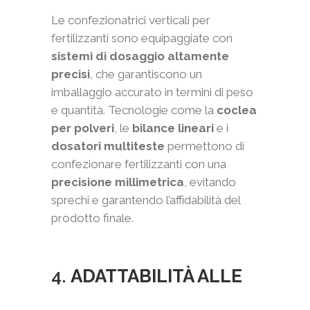
Le confezionatrici verticali per
fertilizzanti sono equipaggiate con
sistemi di dosaggio altamente
precisi
, che garantiscono un
imballaggio accurato in termini di peso
e quantità. Tecnologie come la
coclea
per polveri
, le
bilance lineari
e i
dosatori multiteste
permettono di
confezionare fertilizzanti con una
precisione millimetrica
, evitando
sprechi e garantendo l’affidabilità del
prodotto finale.
4.
ADATTABILITÀ ALLE