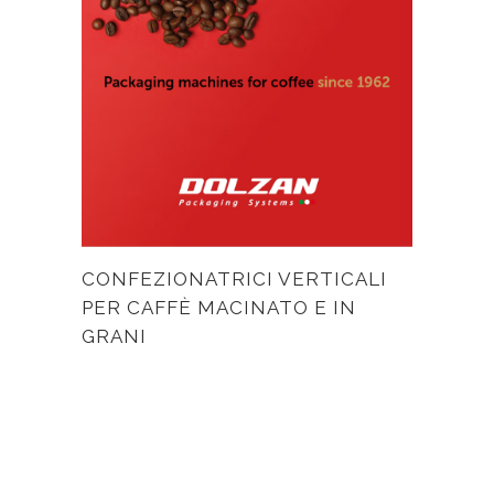
CONFEZIONATRICI VERTICALI
PER CAFFÈ MACINATO E IN
GRANI