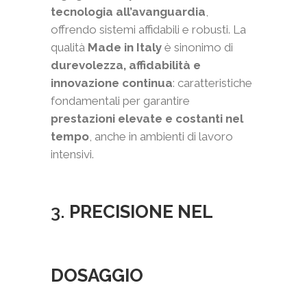
tecnologia all’avanguardia
,
offrendo sistemi affidabili e robusti. La
qualità
Made in Italy
è sinonimo di
durevolezza, affidabilità e
innovazione continua
: caratteristiche
fondamentali per garantire
prestazioni elevate e costanti nel
tempo
, anche in ambienti di lavoro
intensivi.
3.
PRECISIONE NEL
DOSAGGIO