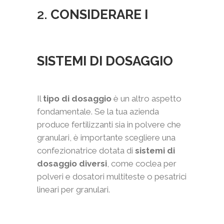
2.
CONSIDERARE I
SISTEMI DI DOSAGGIO
Il
tipo di dosaggio
è un altro aspetto
fondamentale. Se la tua azienda
produce fertilizzanti sia in polvere che
granulari, è importante scegliere una
confezionatrice dotata di
sistemi di
dosaggio diversi
, come coclea per
polveri e dosatori multiteste o pesatrici
lineari per granulari.