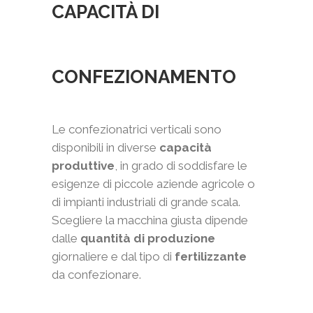
CAPACITÀ DI
CONFEZIONAMENTO
Le confezionatrici verticali sono
disponibili in diverse
capacità
produttive
, in grado di soddisfare le
esigenze di piccole aziende agricole o
di impianti industriali di grande scala.
Scegliere la macchina giusta dipende
dalle
quantità di produzione
giornaliere e dal tipo di
fertilizzante
da confezionare.