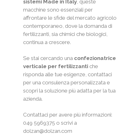
sistemi Made in Italy
, queste
macchine sono essenziali per
affrontare le sfide del mercato agricolo
contemporaneo, dove la domanda di
fertilizzanti, sia chimici che biologici,
continua a crescere.
Se stai cercando una
confezionatrice
verticale per fertilizzanti
che
risponda alle tue esigenze, contattaci
per una consulenza personalizzata e
scopri la soluzione più adatta per la tua
azienda.
Contattaci per avere più informazioni:
049 5969375 o scrivi a
dolzan@dolzan.com