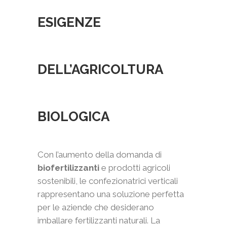
ESIGENZE
DELL’AGRICOLTURA
BIOLOGICA
Con l’aumento della domanda di
biofertilizzanti
e prodotti agricoli
sostenibili, le confezionatrici verticali
rappresentano una soluzione perfetta
per le aziende che desiderano
imballare fertilizzanti naturali. La