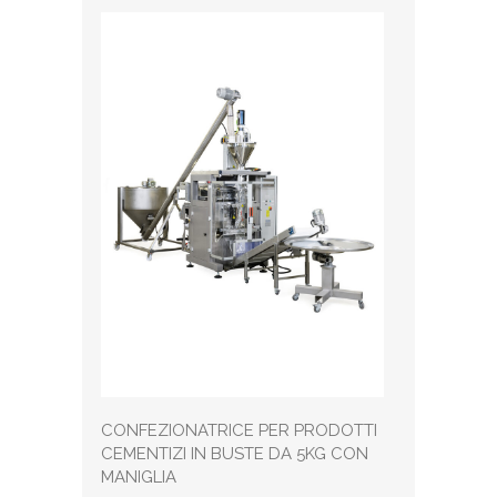
CONFEZIONATRICE PER PRODOTTI
CEMENTIZI IN BUSTE DA 5KG CON
MANIGLIA