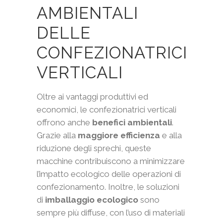
AMBIENTALI
DELLE
CONFEZIONATRICI
VERTICALI
Oltre ai vantaggi produttivi ed
economici, le confezionatrici verticali
offrono anche
benefici ambientali
.
Grazie alla
maggiore efficienza
e alla
riduzione degli sprechi, queste
macchine contribuiscono a minimizzare
l’impatto ecologico delle operazioni di
confezionamento. Inoltre, le soluzioni
di
imballaggio ecologico
sono
sempre più diffuse, con l’uso di materiali