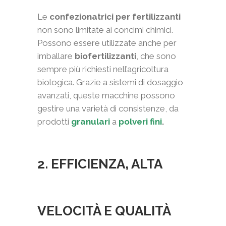
Le
confezionatrici per fertilizzanti
non sono limitate ai concimi chimici.
Possono essere utilizzate anche per
imballare
biofertilizzanti
, che sono
sempre più richiesti nell’agricoltura
biologica. Grazie a sistemi di dosaggio
avanzati, queste macchine possono
gestire una varietà di consistenze, da
prodotti
granulari
a
polveri fini
.
2. EFFICIENZA, ALTA
VELOCITÀ E QUALITÀ