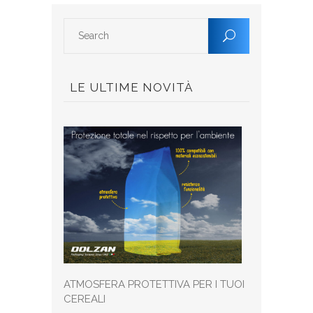
LE ULTIME NOVITÀ
ATMOSFERA PROTETTIVA PER I TUOI
CEREALI