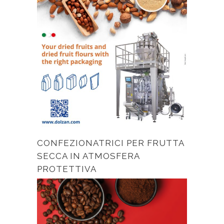
CONFEZIONATRICI PER FRUTTA
SECCA IN ATMOSFERA
PROTETTIVA