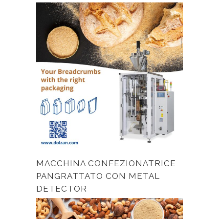
MACCHINA CONFEZIONATRICE
PANGRATTATO CON METAL
DETECTOR