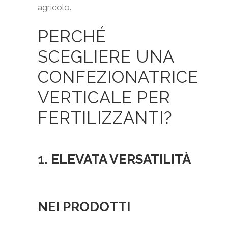
agricolo.
PERCHÉ
SCEGLIERE UNA
CONFEZIONATRICE
VERTICALE PER
FERTILIZZANTI?
1.
ELEVATA VERSATILITÀ
NEI PRODOTTI