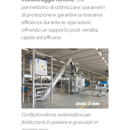
permettono di ottimizzare i parametri
di produzione e garantire la massima
efficienza durante le operazioni,
offrendo un supporto post vendita
rapido ed efficace.
Confezionatrice automatica per
fertilizzanti in polvere e granulari in
acciaio inox.