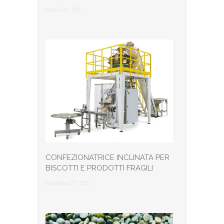
Luglio 21, 2023
CONFEZIONATRICE INCLINATA PER
BISCOTTI E PRODOTTI FRAGILI
Dicembre 27, 2021