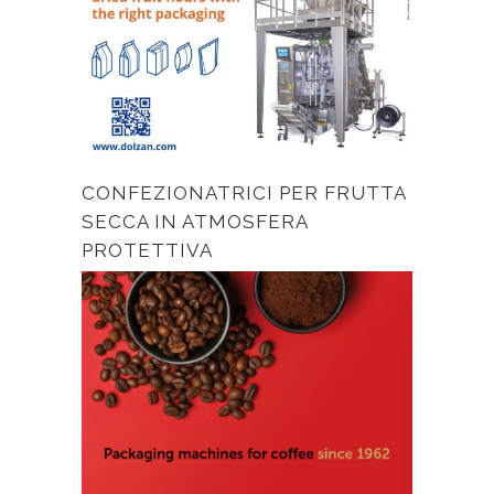
CONFEZIONATRICI PER FRUTTA
SECCA IN ATMOSFERA
PROTETTIVA