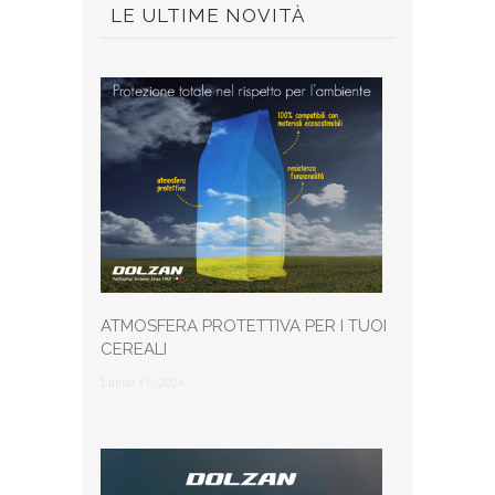
LE ULTIME NOVITÀ
ATMOSFERA PROTETTIVA PER I TUOI
CEREALI
Luglio 11, 2024