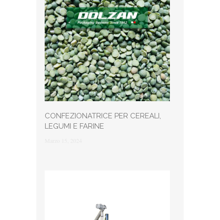
CONFEZIONATRICE PER CEREALI,
LEGUMI E FARINE
Marzo 15, 2024