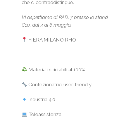
che ci contraddistingue.
Vi aspettiamo al PAD. 7 presso lo stand
C10, dal 3 al 6 maggio.
FIERA MILANO RHO
Materiali riciclabili al 100%
Confezionatrici user-friendly
Industria 4.0
Teleassistenza