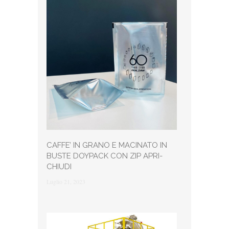
CAFFE’ IN GRANO E MACINATO IN
BUSTE DOYPACK CON ZIP APRI-
CHIUDI
Luglio 21, 2023