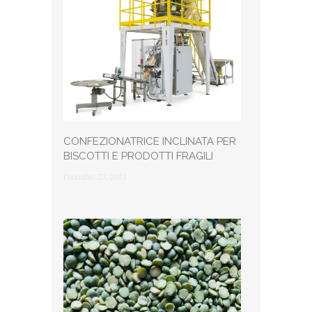
CONFEZIONATRICE INCLINATA PER
BISCOTTI E PRODOTTI FRAGILI
Dicembre 27, 2021