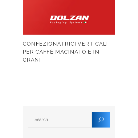
CONFEZIONATRICI VERTICALI
PER CAFFÈ MACINATO E IN
GRANI