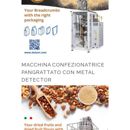
MACCHINA CONFEZIONATRICE
PANGRATTATO CON METAL
DETECTOR