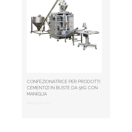
CONFEZIONATRICE PER PRODOTTI
CEMENTIZI IN BUSTE DA 5KG CON
MANIGLIA
Maggio 24, 2022