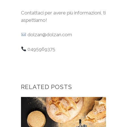
Contattaci per avere più informazioni, ti
aspettiamo!
dolzan@dolzan.com
0495969375
RELATED POSTS