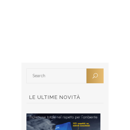
LE ULTIME NOVITÀ