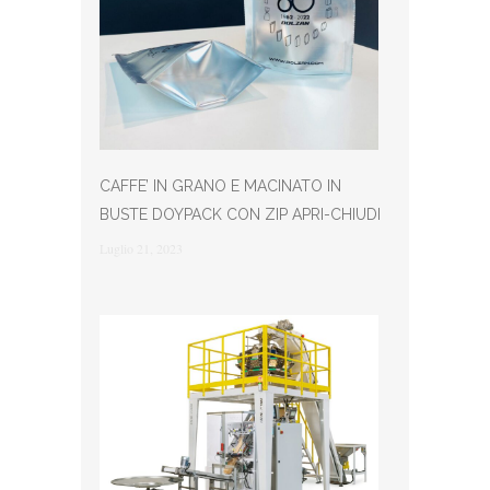
CAFFE’ IN GRANO E MACINATO IN
BUSTE DOYPACK CON ZIP APRI-CHIUDI
Luglio 21, 2023