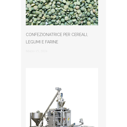
CONFEZIONATRICE PER CEREALI,
LEGUMI E FARINE
Marzo 15, 2024