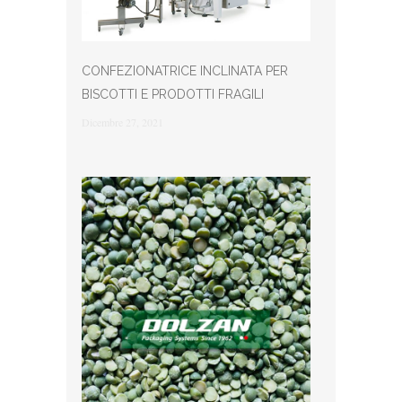
CONFEZIONATRICE INCLINATA PER
BISCOTTI E PRODOTTI FRAGILI
Dicembre 27, 2021