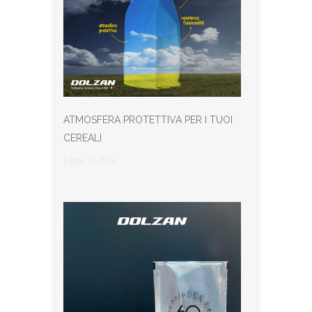
ATMOSFERA PROTETTIVA PER I TUOI
CEREALI
Luglio 11, 2024