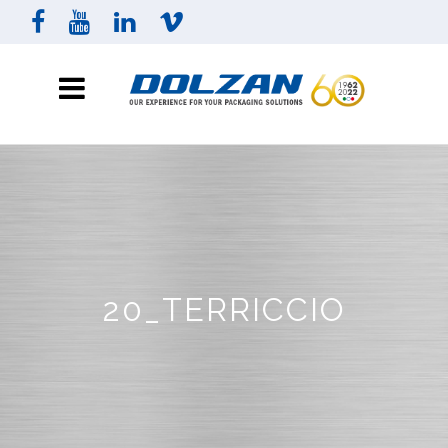
20_TERRICCIO