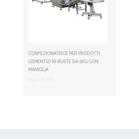
CONFEZIONATRICE PER PRODOTTI
CEMENTIZI IN BUSTE DA 5KG CON
MANIGLIA
Maggio 24, 2022