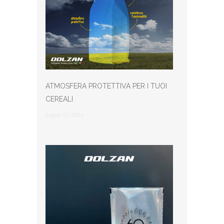
ATMOSFERA PROTETTIVA PER I TUOI
CEREALI
Luglio 11, 2024