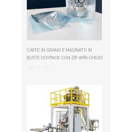
CAFFE’ IN GRANO E MACINATO IN
BUSTE DOYPACK CON ZIP APRI-CHIUDI
Luglio 21, 2023