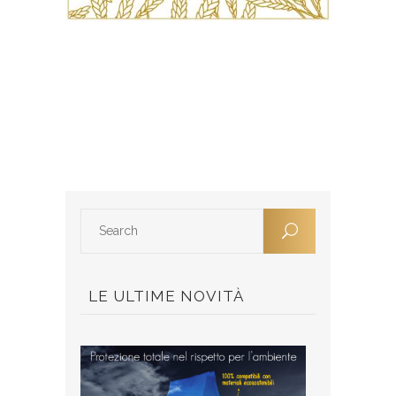
LE ULTIME NOVITÀ