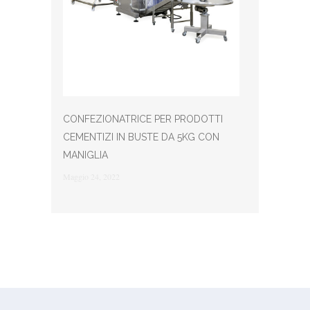
CONFEZIONATRICE PER PRODOTTI
CEMENTIZI IN BUSTE DA 5KG CON
MANIGLIA
Maggio 24, 2022