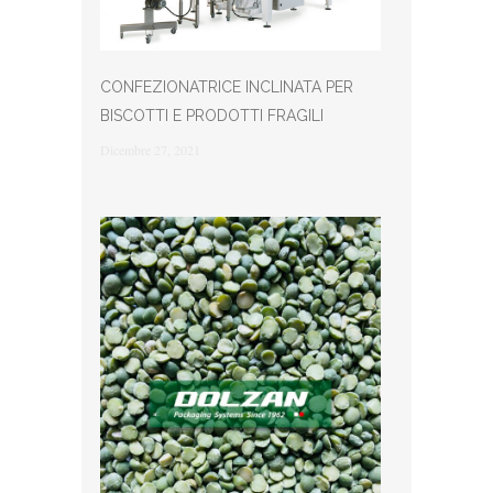
CONFEZIONATRICE INCLINATA PER
BISCOTTI E PRODOTTI FRAGILI
Dicembre 27, 2021