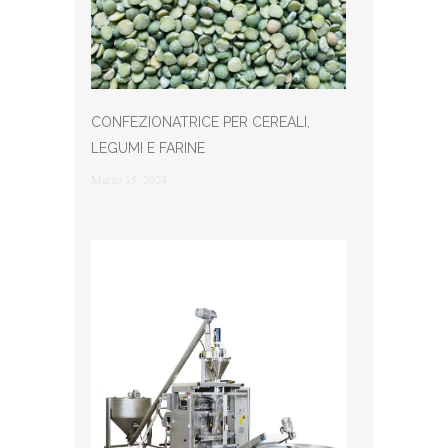
CONFEZIONATRICE PER CEREALI,
LEGUMI E FARINE
Marzo 15, 2024