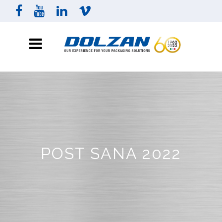
POST SANA 2022