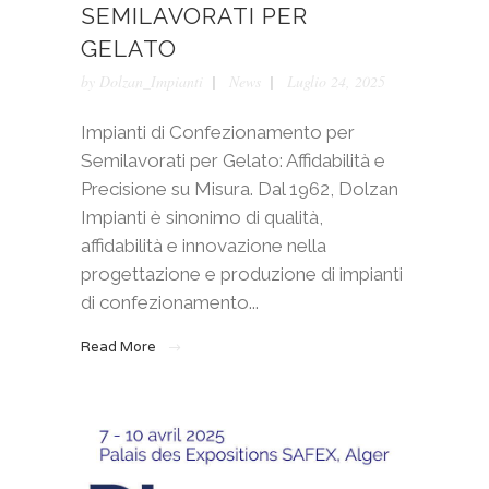
SEMILAVORATI PER
GELATO
by
Dolzan_Impianti
News
Luglio 24, 2025
Impianti di Confezionamento per
Semilavorati per Gelato: Affidabilità e
Precisione su Misura. Dal 1962, Dolzan
Impianti è sinonimo di qualità,
affidabilità e innovazione nella
progettazione e produzione di impianti
di confezionamento...
Read More