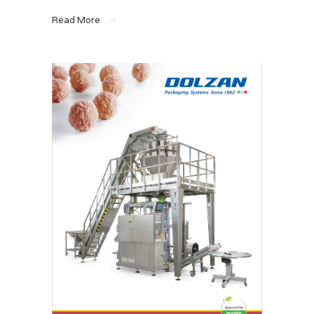
Read More