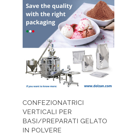
CONFEZIONATRICI
VERTICALI PER
BASI/PREPARATI GELATO
IN POLVERE