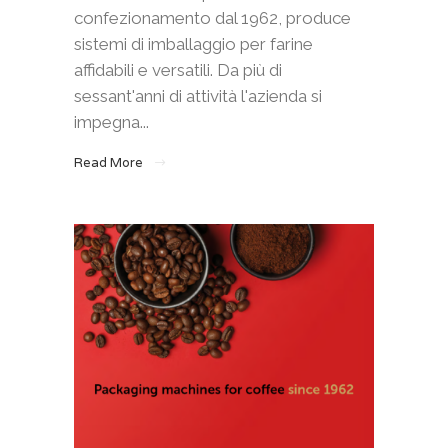
confezionamento dal 1962, produce
sistemi di imballaggio per farine
affidabili e versatili. Da più di
sessant'anni di attività l'azienda si
impegna...
Read More