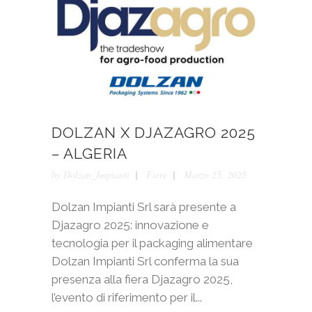
DOLZAN X DJAZAGRO 2025
– ALGERIA
by
Dolzan_Impianti
Fiere
Marzo 25, 2025
Dolzan Impianti Srl sarà presente a
Djazagro 2025: innovazione e
tecnologia per il packaging alimentare
Dolzan Impianti Srl conferma la sua
presenza alla fiera Djazagro 2025,
l’evento di riferimento per il...