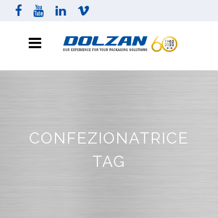
CONFEZIONATRICE
TAG