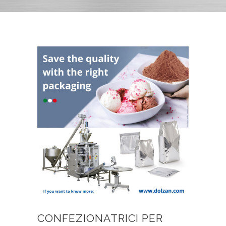
CONFEZIONATRICI PER