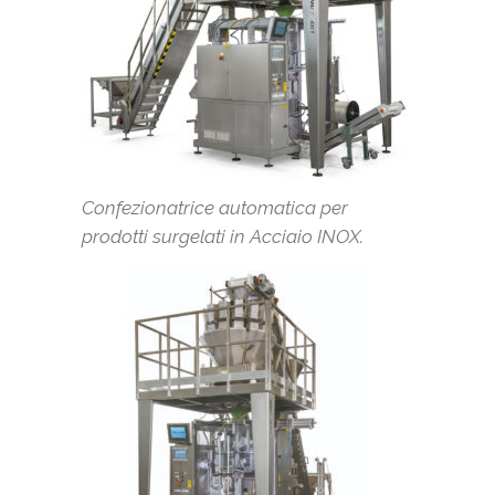
Confezionatrice automatica per
prodotti surgelati in Acciaio INOX.