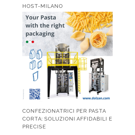
HOST-MILANO
CONFEZIONATRICI PER PASTA
CORTA: SOLUZIONI AFFIDABILI E
PRECISE