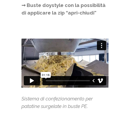
➞ Buste doystyle con la possibilità
di applicare la zip “apri-chiudi”
Sistema di confezionamento per
patatine surgelate in buste PE.