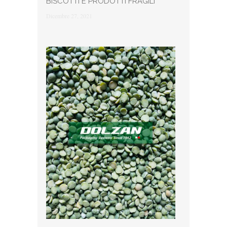
BISCOTTI E PRODOTTI FRAGILI
Dicembre 27, 2021