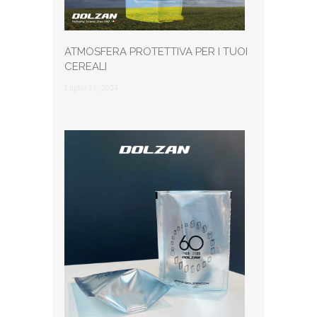
ATMOSFERA PROTETTIVA PER I TUOI
CEREALI
Luglio 11, 2024